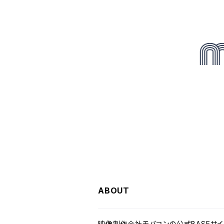
ABOUT
映像制作会社モバコンの公式BASEサイ