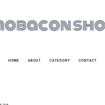
HOME
ABOUT
CATEGORY
CONTACT
トです。