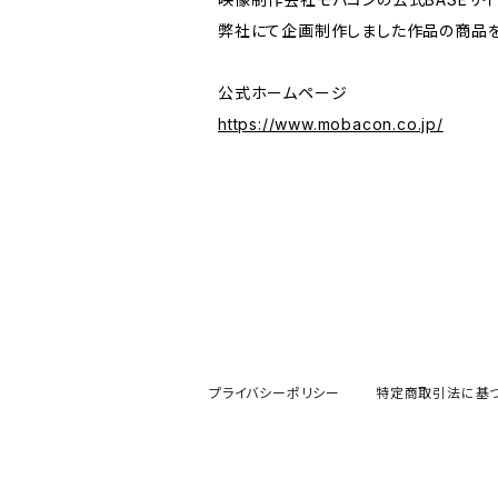
弊社にて企画制作しました作品の商品を
公式ホームページ
https://www.mobacon.co.jp/
プライバシーポリシー
特定商取引法に基