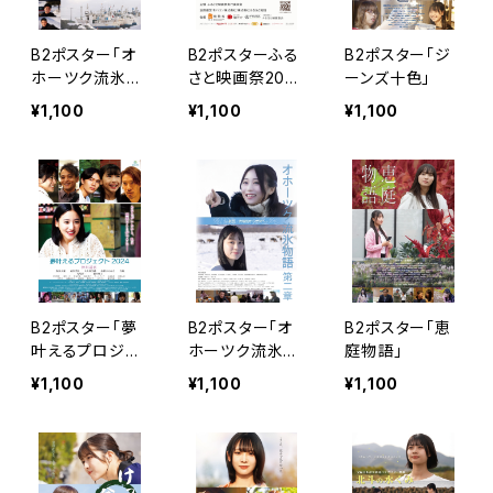
B2ポスター「オ
B2ポスターふる
B2ポスター「ジ
ホーツク流氷物
さと映画祭202
ーンズ十色」
語第三章」
4
¥1,100
¥1,100
¥1,100
B2ポスター「夢
B2ポスター「オ
B2ポスター「恵
叶えるプロジェ
ホーツク流氷物
庭物語」
クト2024」
語第二章」
¥1,100
¥1,100
¥1,100