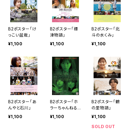
B2ポスター「け
B2ポスター「標
B2ポスター「北
っこい盆栽」
津物語」
斗の水くみ」
¥1,100
¥1,100
¥1,100
B2ポスター「あ
B2ポスター「ホ
B2ポスター「鶴
んやと石川」
ラーちゃんねる
の里物語」
変な家」
¥1,100
¥1,100
¥1,100
SOLD OUT