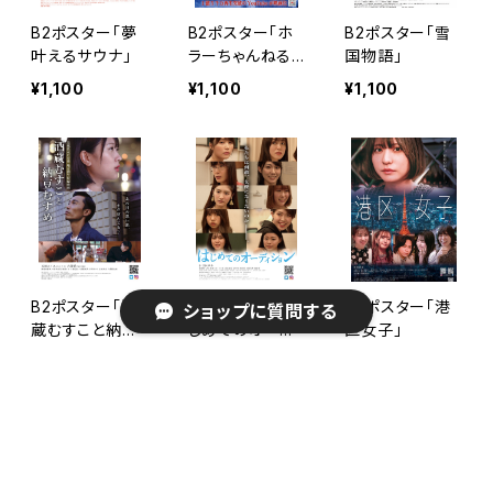
B2ポスター「夢
B2ポスター「ホ
B2ポスター「雪
叶えるサウナ」
ラーちゃんねる
国物語」
心霊スポット」
¥1,100
¥1,100
¥1,100
B2ポスター「酒
B2ポスター「は
B2ポスター「港
ショップに質問する
蔵むすこと納豆
じめてのオーデ
区女子」
むすめ」
ィション」
¥1,100
¥1,100
¥1,100
キーワードから探す