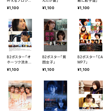
叶えるプロジェ
んたが島」
敵に餃子道」
クト」
¥1,100
¥1,100
¥1,100
B2ポスター「オ
B2ポスター「貧
B2ポスター「CA
ホーツク流氷物
困女子」
MP7」
語」
¥1,100
¥1,100
¥1,100