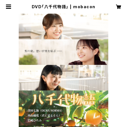
DVD「八千代物語」 | mobacon