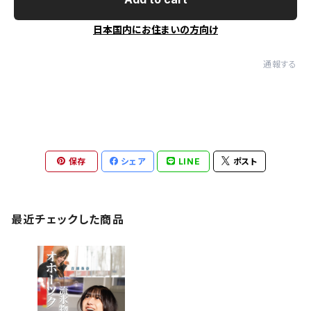
日本国内にお住まいの方向け
通報する
保存
シェア
LINE
ポスト
最近チェックした商品