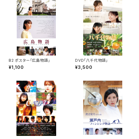
B2 ポスター「広島物語」
DVD「八千代物語」
¥1,100
¥3,500