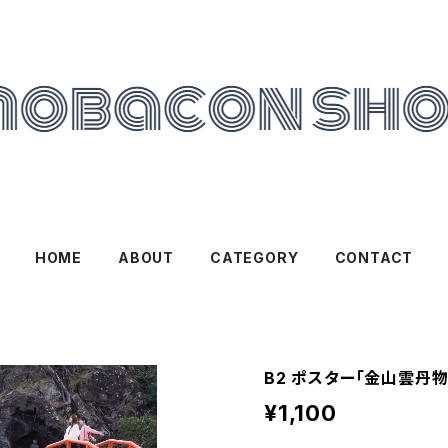
HOME
ABOUT
CATEGORY
CONTACT
B2 ポスター「金山雲丹物
¥1,100