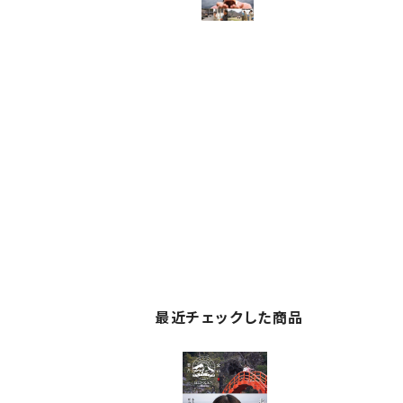
最近チェックした商品