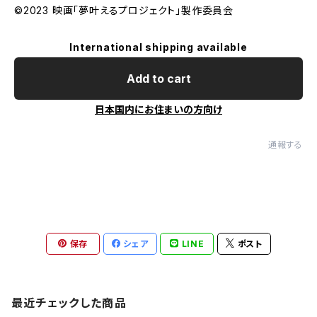
©2023 映画「夢叶えるプロジェクト」製作委員会
International shipping available
Add to cart
日本国内にお住まいの方向け
通報する
保存
シェア
LINE
ポスト
最近チェックした商品