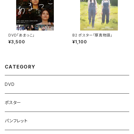
DVD「あまっこ」
B2 ポスター「厚真物語」
¥3,500
¥1,100
CATEGORY
DVD
ポスター
パンフレット