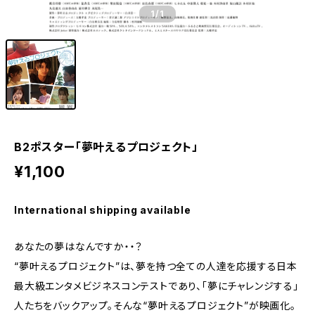
1
/1
B2ポスター「夢叶えるプロジェクト」
¥1,100
International shipping available
あなたの夢はなんですか・・？
“夢叶えるプロジェクト”は、夢を持つ全ての人達を応援する日本
最大級エンタメビジネスコンテストであり、「夢にチャレンジする」
人たちをバックアップ。そんな“夢叶えるプロジェクト”が映画化。