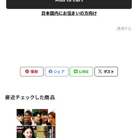
日本国内にお住まいの方向け
通報する
保存
シェア
LINE
ポスト
最近チェックした商品