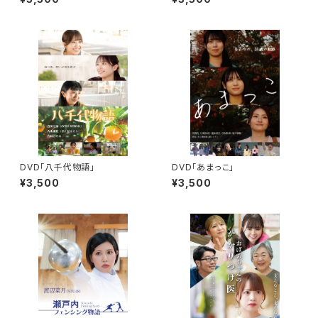
DVD「八千代物語」
DVD「あまっこ」
¥3,500
¥3,500