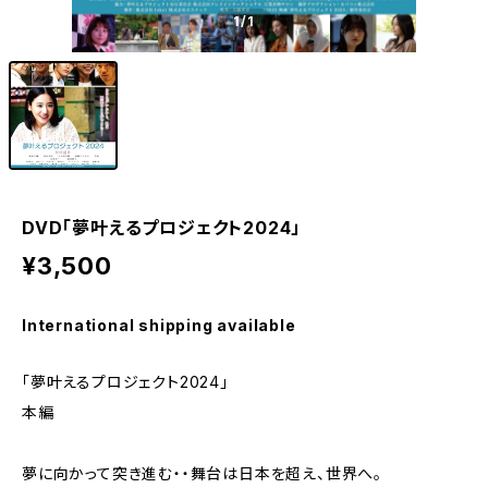
1
/1
DVD「夢叶えるプロジェクト2024」
¥3,500
International shipping available
「夢叶えるプロジェクト2024」
本編
夢に向かって突き進む・・舞台は日本を超え、世界へ。