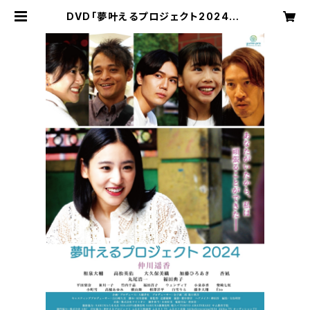
DVD「夢叶えるプロジェクト2024」 |
mobacon