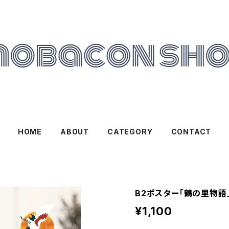
HOME
ABOUT
CATEGORY
CONTACT
B2ポスター「鶴の里物語
¥1,100