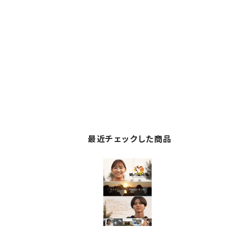
最近チェックした商品