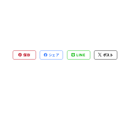
保存
シェア
LINE
ポスト