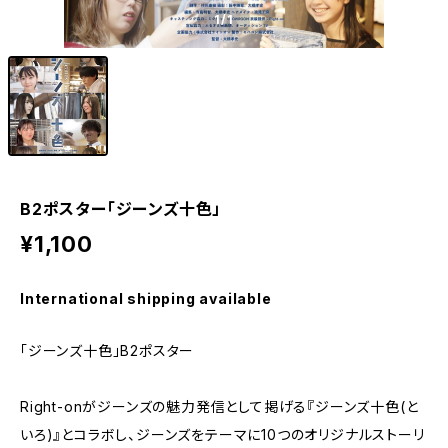
1
/1
B2ポスター「ジーンズ十色」
¥1,100
International shipping available
「ジーンズ十色」B2ポスター
Right-onがジーンズの魅力発信として掲げる『ジーンズ十色(と
いろ)』とコラボし、ジーンズをテーマに10つのオリジナルストーリ